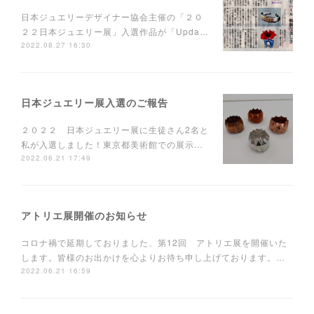
日本ジュエリーデザイナー協会主催の「２０
２２日本ジュエリー展」入選作品が「Upda…
2022.08.27 16:30
日本ジュエリー展入選のご報告
２０２２ 日本ジュエリー展に生徒さん2名と
私が入選しました！東京都美術館での展示…
2022.06.21 17:49
アトリエ展開催のお知らせ
コロナ禍で延期しておりました、第12回 アトリエ展を開催いた
します。皆様のお出かけを心よりお待ち申し上げております。…
2022.06.21 16:59