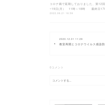
コロナ禍で延期しておりました、第12回
~19日(月） 11時～18時 最終
2022.06.21 16:59
2020.12.01 11:29
教室再開とコロナウイルス感染防
0
コメント