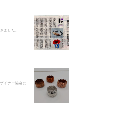
戴きました。
デザイナー協会に