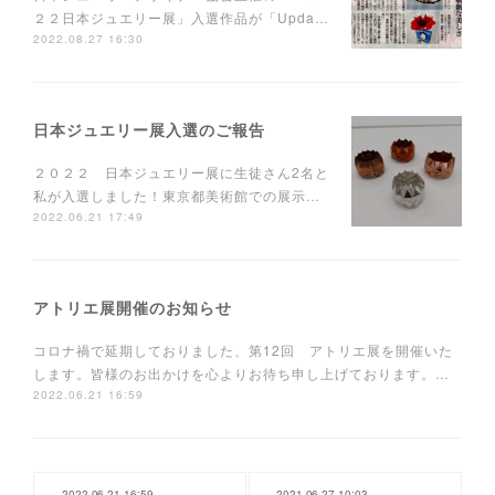
２２日本ジュエリー展」入選作品が「Upda…
2022.08.27 16:30
日本ジュエリー展入選のご報告
２０２２ 日本ジュエリー展に生徒さん2名と
私が入選しました！東京都美術館での展示…
2022.06.21 17:49
アトリエ展開催のお知らせ
コロナ禍で延期しておりました、第12回 アトリエ展を開催いた
します。皆様のお出かけを心よりお待ち申し上げております。…
2022.06.21 16:59
2022.06.21 16:59
2021.06.27 10:03