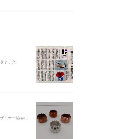
戴きました。
デザイナー協会に